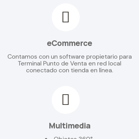
eCommerce
Contamos con un software propietario para
Terminal Punto de Venta en red local
conectado con tienda en línea.
Multimedia
Objetos 360°.