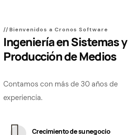
Bienvenidos a Cronos Software
Ingeniería en Sistemas y
Producción de Medios
Contamos con más de 30 años de
experiencia.
Crecimiento de su negocio