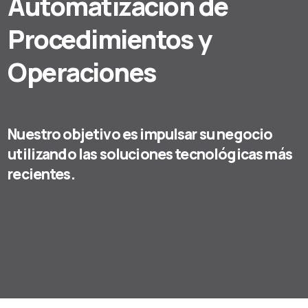
Automatización de
Procedimientos y
Operaciones
Nuestro objetivo es impulsar su negocio
utilizando las soluciones tecnológicas más
recientes.