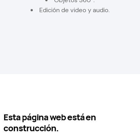
Edición de video y audio.
Esta página web está en
construcción.