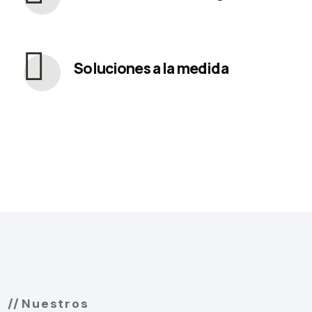
Soluciones a la medida
Nuestros