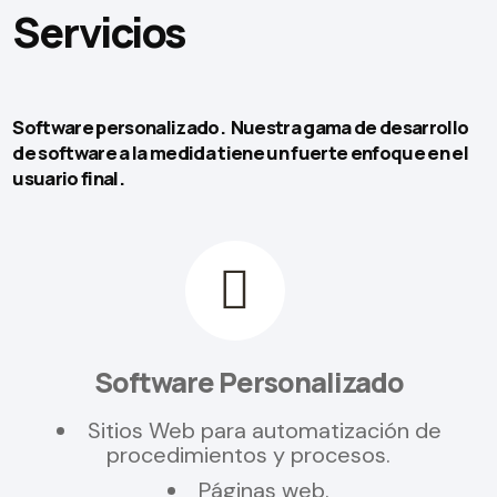
Servicios
Software personalizado. Nuestra gama de desarrollo
de software a la medida tiene un fuerte enfoque en el
usuario final.
Software Personalizado
Sitios Web para automatización de
procedimientos y procesos.
Páginas web.