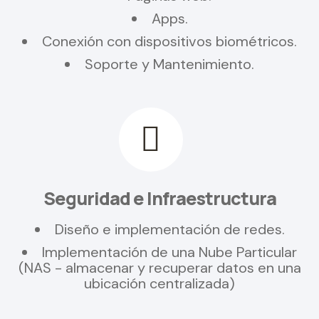
Apps.
Conexión con dispositivos biométricos.
Soporte y Mantenimiento.
Seguridad e Infraestructura
Diseño e implementación de redes.
Implementación de una Nube Particular
(NAS - almacenar y recuperar datos en una
ubicación centralizada)